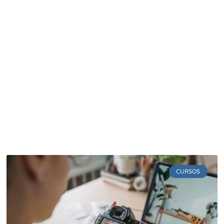
CURSOS