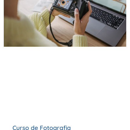
Curso de Fotografia