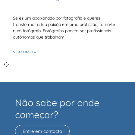
Se és um apaixonado por fotografia e queres
transformar a tua paixão em uma profissão, torna-te
num fotógrafo. Fotógrafos podem ser profissionais
autônomos que trabalham
VER CURSO »
Não sabe por onde
começar?
Entre em contacto